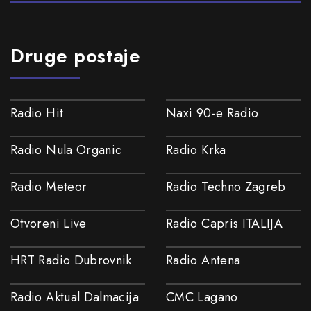
Druge postaje
Radio Hit
Naxi 90-e Radio
Radio Nula Organic
Radio Krka
Radio Meteor
Radio Techno Zagreb
Otvoreni Live
Radio Capris ITALIJA
HRT Radio Dubrovnik
Radio Antena
Radio Aktual Dalmacija
CMC Lagano