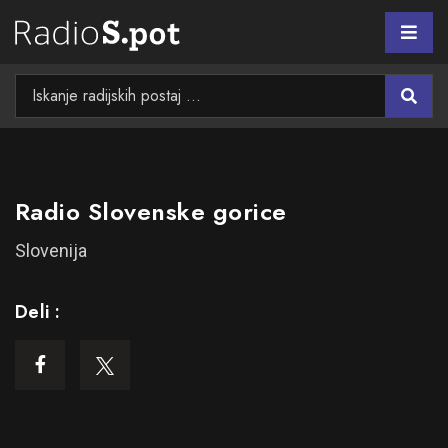
Radio Slovenske gorice
Slovenija
Deli :