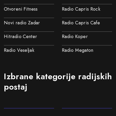
Otvoreni Fitness
Radio Capris Rock
Novi radio Zadar
Radio Capris Cafe
Hitradio Center
Radio Koper
Radio Veseljak
Radio Megaton
Izbrane kategorije radijskih
postaj
80s
90s