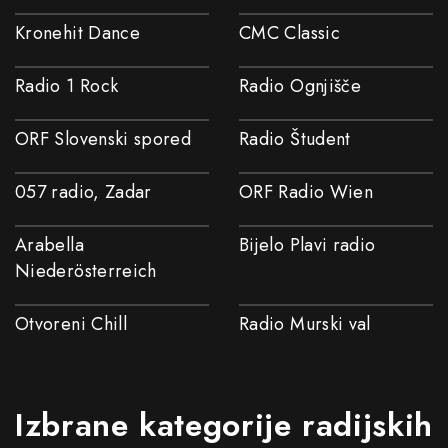
Kronehit Dance
CMC Classic
Radio 1 Rock
Radio Ognjišče
ORF Slovenski spored
Radio Študent
057 radio, Zadar
ORF Radio Wien
Arabella
Bijelo Plavi radio
Niederösterreich
Otvoreni Chill
Radio Murski val
Izbrane kategorije radijskih