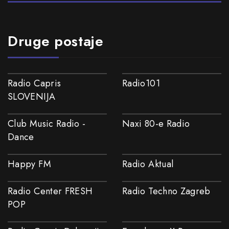
Druge postaje
Radio Capris
Radio101
SLOVENIJA
Club Music Radio -
Naxi 80-e Radio
Dance
Happy FM
Radio Aktual
Radio Center FRESH
Radio Techno Zagreb
POP