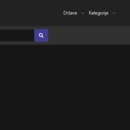
Države
Kategorije