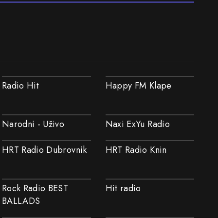
Radio Hit
Happy FM Klape
Narodni - Uživo
Naxi ExYu Radio
HRT Radio Dubrovnik
HRT Radio Knin
Rock Radio BEST
Hit radio
BALLADS