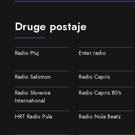
Druge postaje
Radio Ptuj
Enter.radio
Radio Salomon
Radio Capris
Radio Slovenia
Radio Capris 80's
International
HRT Radio Pula
Radio Nula Beatz